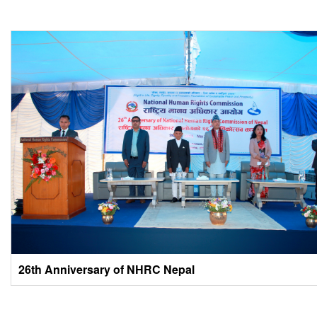
26th Anniversary of NHRC Nepal