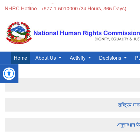
NHRC Hotline - +977-1-5010000 (24 Hours, 365 Days)
Home
About Us
Activity
Decisions
Pu
राष्ट्रिय म
अनुसन्धान फ