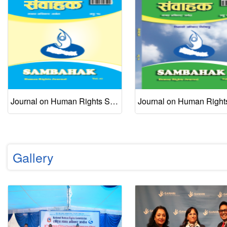
Journal on Human Rights Sambahak Vol. 17, Dec 2020
Gallery