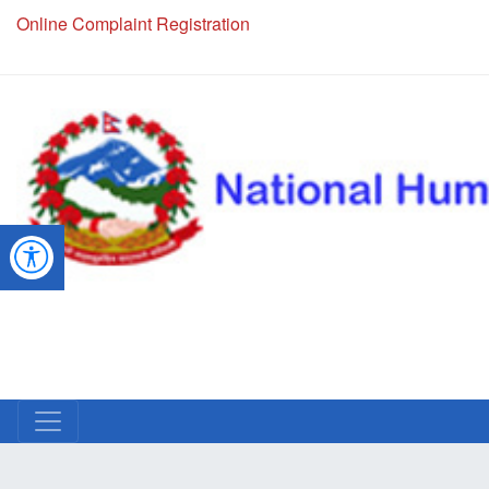
Online Complaint Registration