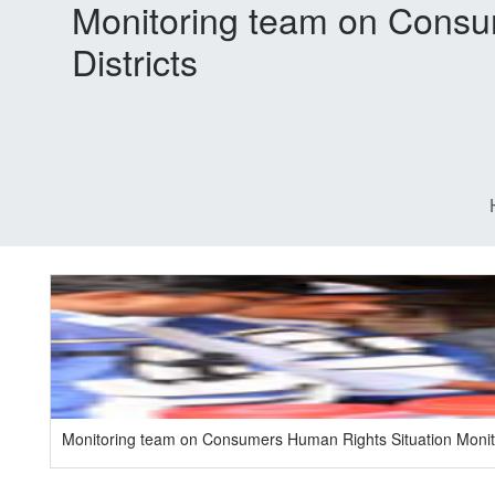
Monitoring team on Consum
Districts
Monitoring team on Consumers Human Rights Situation Monitor