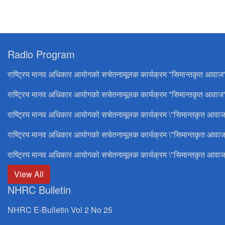
Radio Program
राष्ट्रिय मानव अधिकार आयोगको सचेतनामूलक कार्यक्रम "सिमान्तकृत आवाज
राष्ट्रिय मानव अधिकार आयोगको सचेतनामूलक कार्यक्रम "सिमान्तकृत आवाज"
राष्ट्रिय मानव अधिकार आयोगको सचेतनामूलक कार्यक्रम \"सिमान्तकृत आवाज
राष्ट्रिय मानव अधिकार आयोगको सचेतनामूलक कार्यक्रम \"सिमान्तकृत आवाज
राष्ट्रिय मानव अधिकार आयोगको सचेतनामूलक कार्यक्रम \"सिमान्तकृत आवाज
View All
NHRC Bulletin
NHRC E-Bulletin Vol 2 No 25