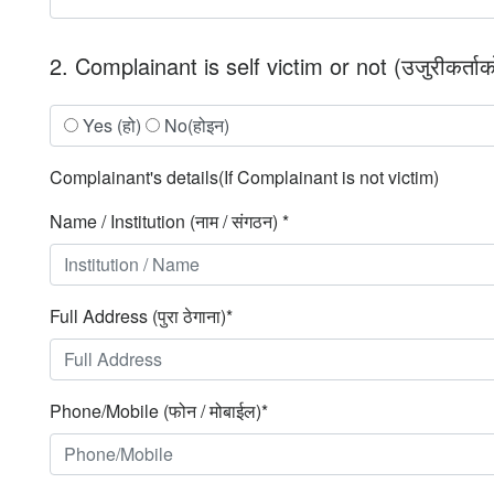
2. Complainant is self victim or not (उजुरीकर्ताको
Yes (हो)
No(होइन)
Complainant's details(If Complainant is not victim)
Name / Institution (नाम / संगठन) *
Full Address (पुरा ठेगाना)*
Phone/Mobile (फोन / मोबाईल)*