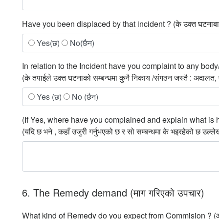
Have you been displaced by that incident ? (के उक्त घटनाबाट 
Yes(छ)
No(छैन)
In relation to the Incident have you complaint to any b
(के तपाईले उक्त घटनाको सम्बन्धमा कुनै निकाय /संगठन जस्तै : अदालत, 
Yes (छ)
No (छैन)
(If Yes, where have you complained and explain what is 
(यदि छ भने , कहाँ उजुरी गर्नुभएको छ र सो सम्बन्धमा के भइरहेको छ उल्लेख 
6. The Remedy demand (माग गरिएको उपचार)
What kind of Remedy do you expect from Commision ? (आयोगस