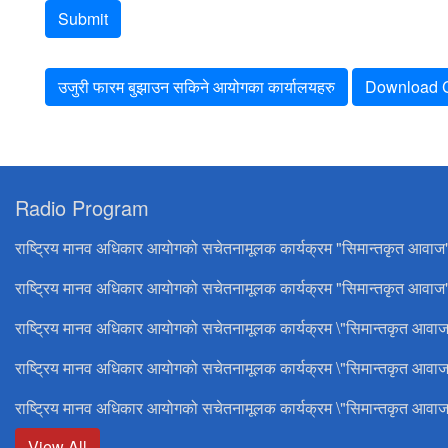
Submit
उजुरी फारम बुझाउन सकिने आयोगका कार्यालयहरु
Download C
Radio Program
राष्ट्रिय मानव अधिकार आयोगको सचेतनामूलक कार्यक्रम "सिमान्तकृत आवाज
राष्ट्रिय मानव अधिकार आयोगको सचेतनामूलक कार्यक्रम "सिमान्तकृत आवाज"
राष्ट्रिय मानव अधिकार आयोगको सचेतनामूलक कार्यक्रम \"सिमान्तकृत आवाज
राष्ट्रिय मानव अधिकार आयोगको सचेतनामूलक कार्यक्रम \"सिमान्तकृत आवाज
राष्ट्रिय मानव अधिकार आयोगको सचेतनामूलक कार्यक्रम \"सिमान्तकृत आवाज
View All