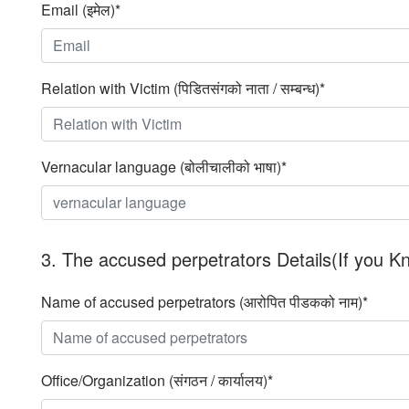
Email (इमेल)*
Relation with Victim (पिडितसंगको नाता / सम्बन्ध)*
Vernacular language (बोलीचालीको भाषा)*
3. The accused perpetrators Details(If you Kno
Name of accused perpetrators (आरोपित पीडकको नाम)*
Office/Organization (संगठन / कार्यालय)*