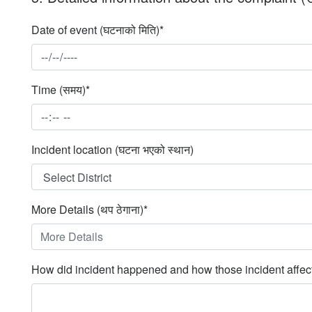
Date of event (घटनाको मिति)*
Time (समय)*
Incident location (घटना भएको स्थान)
More Details (थप ठेगाना)*
How did incident happened and how those incident affected you