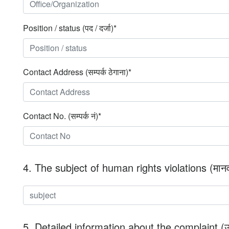
Position / status (पद / दर्जा)*
Contact Address (सम्पर्क ठेगाना)*
Contact No. (सम्पर्क नं)*
4. The subject of human rights violations (मान
5. Detailed information about the complaint (उज