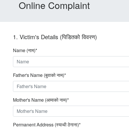
Online Complaint
1. Victim's Details (पिडितको विवरण)
Name (नाम)*
Father's Name (बुवाको नाम)*
Mother's Name (आमाको नाम)*
Permanent Address (स्याथी ठेगाना)*