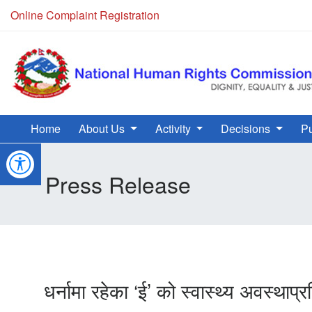
Online Complaint Registration
Home
About Us
Activity
Decisions
Pu
Press Release
धर्नामा रहेका ‘ई’ को स्वास्थ्य अवस्