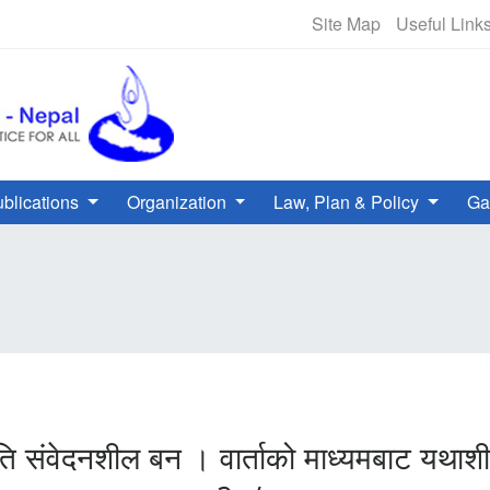
NHRC Hotline - +977-1-5010000 
Site Map
Useful Link
blications
Organization
Law, Plan & Policy
Ga
थाप्रति संवेदनशील बन । वार्ताको माध्यमबाट 