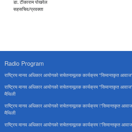
डा. टीकाराम पोखरेल
सहसचिव/प्रवक्ता
Radio Program
राष्ट्रिय मानव अधिकार आयोगको सचेतनामूलक कार्यक्रम "सिमान्तकृत आवाज
राष्ट्रिय मानव अधिकार आयोगको सचेतनामूलक कार्यक्रम "सिमान्तकृत आवाज
मैथिली
राष्ट्रिय मानव अधिकार आयोगको सचेतनामूलक कार्यक्रम \"सिमान्तकृत आवाज
मैथिली
राष्ट्रिय मानव अधिकार आयोगको सचेतनामूलक कार्यक्रम \"सिमान्तकृत आवाज