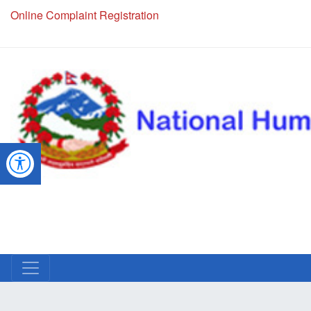
Online Complaint Registration