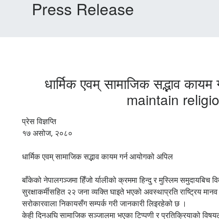
Press Release
धार्मिक एवम् सामाजिक सद्भाव क
maintain relig
प्रेस विज्ञप्ति
१७ असोज, २०८०
धार्मिक एवम् सामाजिक सद्भाव कायम गर्न आयोगको अपिल
बाँकेको नेपालगञ्जमा हिँजो र्यालीको क्रममा हिन्दु र मुस्लिम समुदायबिच 
सुरक्षाकर्मीसहित २२ जना व्यक्ति घाइते भएको अवस्थाप्रति राष्ट्रिय 
सरोकारवाला निकायसँग सम्पर्क गरी जानकारी लिइरहेको छ ।
केही दिनअघि सामाजिक सञ्जालमा भएका टिप्पणी र प्रतिक्रियाको विषयल