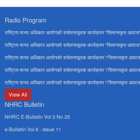
Radio Program
राष्ट्रिय मानव अधिकार आयोगको सचेतनामूलक कार्यक्रम "सिमान्तकृत आवाज
राष्ट्रिय मानव अधिकार आयोगको सचेतनामूलक कार्यक्रम "सिमान्तकृत आवाज"
राष्ट्रिय मानव अधिकार आयोगको सचेतनामूलक कार्यक्रम \"सिमान्तकृत आवाज
राष्ट्रिय मानव अधिकार आयोगको सचेतनामूलक कार्यक्रम \"सिमान्तकृत आवाज
राष्ट्रिय मानव अधिकार आयोगको सचेतनामूलक कार्यक्रम \"सिमान्तकृत आवाज
View All
NHRC Bulletin
NHRC E-Bulletin Vol 2 No 25
e-Bulletin Vol 6 - Issue 11