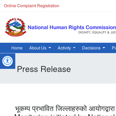
Online Complaint Registration
Home
About Us
Activity
Decisions
Pu
Press Release
भूकम्प प्रभावित जिल्लाहरुको आयोगद्व