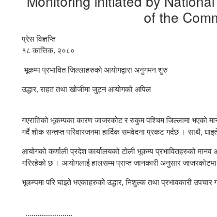
Monitoring initiated by Nation
of the Commi
प्रेस विज्ञप्ति
१८ कात्तिक, २०८०
भूकम्प प्रभावित जिल्लाहरुको आयोगद्वारा अनुगमन शुरु
उद्धार, राहत तथा खोजीमा जुट्न आयोगको अपिल
गएरातिको भूकम्पका कारण जाजरकोट र रुकुम पश्चिम जिल्लामा भएको मानवीय 
गर्दै शोक सन्तप्त परिवारजनमा हार्दिक समवेदना प्रकट गर्दछ । साथै, घाइ
आयोगको कर्णाली प्रदेश कार्यालयको टोली भूकम्प प्रभावितहरुको मानव अ
गरिरहेको छ । आयोगलाई हालसम्म प्राप्त जानकारी अनुसार जाजरकोटमा
भूकम्पमा परि घाइते भएकाहरुको उद्धार, निशुल्क तथा प्रभावकारी उपचा
........................