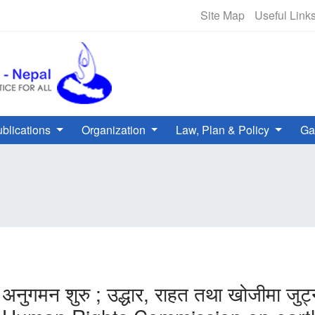
NHRC Hotline - +977-1-5010000 
Site Map
Useful Link
blications
Organization
Law, Plan & Policy
Ga
ारा अनुगमन शुरु ; उद्धार, राहत तथा खोजीमा