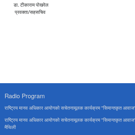
डा. टीकाराम पोखरेल
प्रवक्ता/सहसचिव
Radio Program
राष्ट्रिय मानव अधिकार आयोगको सचेतनामूलक कार्यक्रम "सिमान्तकृत आवाज
राष्ट्रिय मानव अधिकार आयोगको सचेतनामूलक कार्यक्रम "सिमान्तकृत आवाज
मैथिली