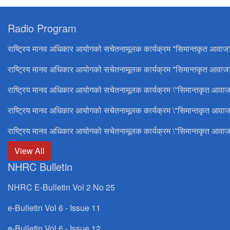
Radio Program
राष्ट्रिय मानव अधिकार आयोगको सचेतनामूलक कार्यक्रम "सिमान्तकृत आवाज
राष्ट्रिय मानव अधिकार आयोगको सचेतनामूलक कार्यक्रम "सिमान्तकृत आवाज"
राष्ट्रिय मानव अधिकार आयोगको सचेतनामूलक कार्यक्रम \"सिमान्तकृत आवाज
राष्ट्रिय मानव अधिकार आयोगको सचेतनामूलक कार्यक्रम \"सिमान्तकृत आवाज
राष्ट्रिय मानव अधिकार आयोगको सचेतनामूलक कार्यक्रम \"सिमान्तकृत आवाज
View All
NHRC Bulletin
NHRC E-Bulletin Vol 2 No 25
e-Bulletin Vol 6 - Issue 11
e-Bulletin Vol 6 - Issue 12