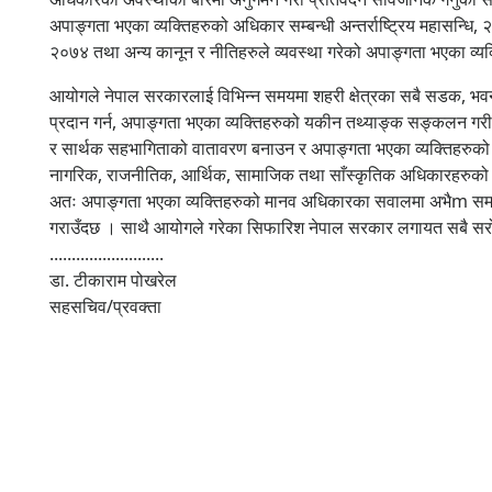
अपाङ्गता भएका व्यक्तिहरुको अधिकार सम्बन्धी अन्तर्राष्ट्रिय महासन्धि,
२०७४ तथा अन्य कानून र नीतिहरुले व्यवस्था गरेको अपाङ्गता भएका व्यक्त
आयोगले नेपाल सरकारलाई विभिन्न समयमा शहरी क्षेत्रका सबै सडक, भवन तथ
प्रदान गर्न, अपाङ्गता भएका व्यक्तिहरुको यकीन तथ्याङ्क सङ्कलन गरी सो
र सार्थक सहभागिताको वातावरण बनाउन र अपाङ्गता भएका व्यक्तिहरुको आत्म
नागरिक, राजनीतिक, आर्थिक, सामाजिक तथा साँस्कृतिक अधिकारहरुको संर
अतः अपाङ्गता भएका व्यक्तिहरुको मानव अधिकारका सवालमा अभैm समस्य
गराउँदछ । साथै आयोगले गरेका सिफारिश नेपाल सरकार लगायत सबै सरोका
..........................
डा. टीकाराम पोखरेल
सहसचिव/प्रवक्ता