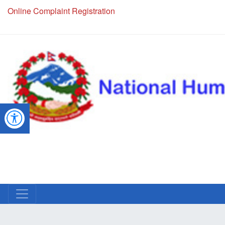
Online Complaint Registration