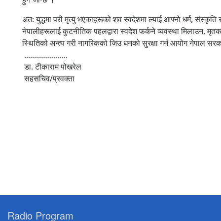
अत: युद्धमा परी मृत्यु भएकाहरूको शव स्वदेशमा ल्याई आफ्नो धर्म, संस्कृ
नेपालीहरूलाई कुटनीतिक पहलद्वारा स्वदेश फर्कने व्यवस्था मिलाउन, मृतक
स्थितिको अन्त्य गरी नागरिकको जिउ धनको सुरक्षा गर्न आयोग नेपाल स
......................
डा. टीकाराम पोखरेल
सहसचिव/प्रवक्ता
Radio Program