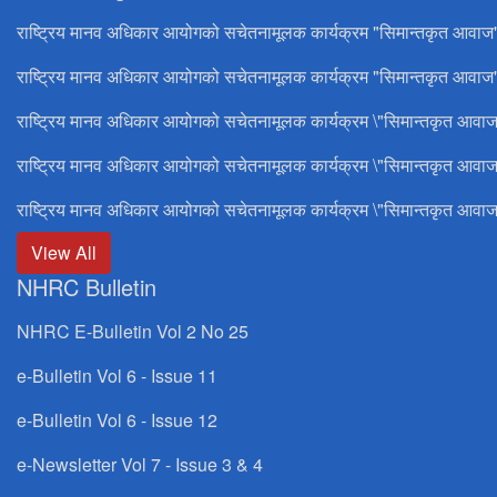
राष्ट्रिय मानव अधिकार आयोगको सचेतनामूलक कार्यक्रम "सिमान्तकृत आवाज
राष्ट्रिय मानव अधिकार आयोगको सचेतनामूलक कार्यक्रम "सिमान्तकृत आवाज"
राष्ट्रिय मानव अधिकार आयोगको सचेतनामूलक कार्यक्रम \"सिमान्तकृत आवाज
राष्ट्रिय मानव अधिकार आयोगको सचेतनामूलक कार्यक्रम \"सिमान्तकृत आवाज
राष्ट्रिय मानव अधिकार आयोगको सचेतनामूलक कार्यक्रम \"सिमान्तकृत आवाज
View All
NHRC Bulletin
NHRC E-Bulletin Vol 2 No 25
e-Bulletin Vol 6 - Issue 11
e-Bulletin Vol 6 - Issue 12
e-Newsletter Vol 7 - Issue 3 & 4