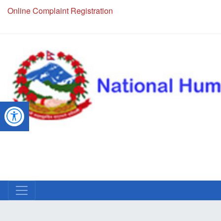
Online Complaint Registration