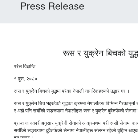
Press Release
रूस र युक्रेन बिचको युद
प्रेस विज्ञप्ति
१ पुस, २०८०
रूस र युक्रेन बिचको युद्धमा परेका नेपाली नागरिकहरुको उद्धार गर ।
रूस र युक्रेन बिच भइरहेको युद्धका क्रममा नेपालीहरू विभिन्न गैरकानूनी 
र अझै पनि सयौँको सङ्ख्यामा नेपालीहरू रूस र युक्रेन दुवैतर्फको सेनाम
प्राप्त जानकारीअनुसार युक्रेनी सेनाको आक्रमणमा परी रूसी सेनामा कार्
सयौँको सङ्ख्यामा दुवैतर्फको सेनामा नेपालीहरू संलग्न रहेको बुझिन आए
हुन जान्छ ।