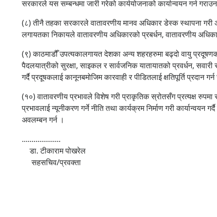
सरकारले यस सम्बन्धमा जारी गरेको कार्ययोजनाको कार्यान्वयन गर्न गराउ
(८) तीनै तहका सरकारले वातावरणीय मानव अधिकार डेस्क स्थापना गरी आवश्
लगायतका निकायले वातावरणीय अधिकारको प्रबर्धन, वातावरणीय अधिकार 
(९) काठमाडौँ उपत्यकालगायत देशका अन्य शहरहरुमा बढ्दो वायु प्रदूषणका
पैदलयात्रीको सुरक्षा, साइकल र सार्वजनिक यातायातको प्रवर्धन, स
गर्दै प्रदूषकलाई कानूनबमोजिम कारवाही र पीडितलाई क्षतिपूर्ति प्रदान गर्न स
(१०) वातावरणीय प्रभावले विशेष गरी प्राकृतिक स्रोतसँग प्रत्यक्ष रुपमा
प्रभावलाई न्यूनीकरण गर्ने नीति तथा कार्यक्रम निर्माण गरी कार्यान्वयन ग
अवलम्बन गर्न ।
....................
डा. टीकाराम पोखरेल
सहसचिव/प्रवक्ता