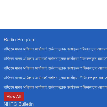
Radio Program
राष्ट्रिय मानव अधिकार आयोगको सचेतनामूलक कार्यक्रम "सिमान्तकृत आवाज
राष्ट्रिय मानव अधिकार आयोगको सचेतनामूलक कार्यक्रम "सिमान्तकृत आवाज"
राष्ट्रिय मानव अधिकार आयोगको सचेतनामूलक कार्यक्रम \"सिमान्तकृत आवाज
राष्ट्रिय मानव अधिकार आयोगको सचेतनामूलक कार्यक्रम \"सिमान्तकृत आवाज
राष्ट्रिय मानव अधिकार आयोगको सचेतनामूलक कार्यक्रम \"सिमान्तकृत आवाज
View All
NHRC Bulletin