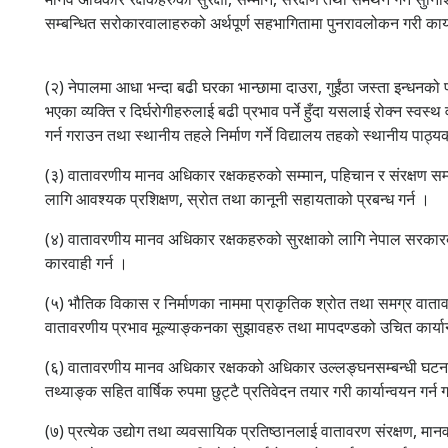
सम्बन्धित सरोकारवालाहरुको अर्थपूर्ण सहभागितामा पुनरावलोकन गरी कार्य
(२) नेपालमा आधा भन्दा बढी घरका भान्छामा दाउरा, गुईंठा जस्ता इन्धनको 
भएका व्यक्ति र दिर्घरोगीहरुलाई बढी प्रभाव पर्ने हुँदा यसलाई रोक्न स
गर्न गराउन तथा स्थानीय तहले निर्माण गर्ने विद्यालय तहको स्थानीय पाठ्य
(३) वातावरणीय मानव अधिकार रक्षकहरुको सम्मान, पहिचान र संरक्षण सम्बन
लागि आवश्यक प्रशिक्षण, स्रोत तथा कानूनी सहायताको प्रबन्ध गर्न ।
(४) वातावरणीय मानव अधिकार रक्षकहरुको सुरक्षाको लागि नेपाल सरकारबाट
कारवाही गर्न ।
(५) भौतिक विकास र निर्माणका नाममा प्राकृतिक श्रोत तथा समग्र वात
वातावरणीय प्रभाव मूल्याङ्कनका सुझावहरु तथा मापदण्डको उचित कार्य
(६) वातावरणीय मानव अधिकार रक्षकको अधिकार उल्लङ्घनसम्बन्धी घटना
तथ्याङ्क सहित वार्षिक रुपमा छुट्टै प्रतिवेदन तयार गरी कार्यान्वयन गर्न
(७) प्रत्येक उद्योग तथा व्यवसायिक प्रतिष्ठानलाई वातावरण संरक्षण, मानव अ