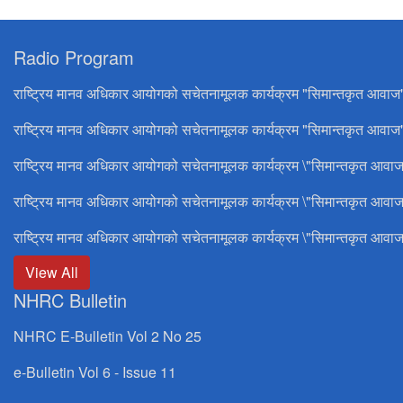
Radio Program
राष्ट्रिय मानव अधिकार आयोगको सचेतनामूलक कार्यक्रम "सिमान्तकृत आवाज
राष्ट्रिय मानव अधिकार आयोगको सचेतनामूलक कार्यक्रम "सिमान्तकृत आवाज"
राष्ट्रिय मानव अधिकार आयोगको सचेतनामूलक कार्यक्रम \"सिमान्तकृत आवाज
राष्ट्रिय मानव अधिकार आयोगको सचेतनामूलक कार्यक्रम \"सिमान्तकृत आवाज
राष्ट्रिय मानव अधिकार आयोगको सचेतनामूलक कार्यक्रम \"सिमान्तकृत आवाज
View All
NHRC Bulletin
NHRC E-Bulletin Vol 2 No 25
e-Bulletin Vol 6 - Issue 11