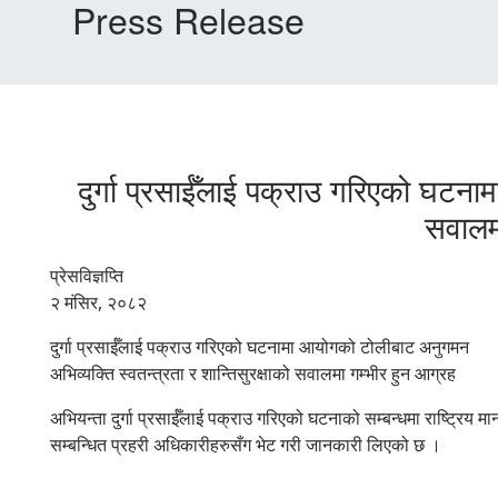
Press Release
दुर्गा प्रसाईँलाई पक्राउ गरिएको घटना
सवालम
प्रेसविज्ञप्ति
२ मंसिर, २०८२
दुर्गा प्रसाईँलाई पक्राउ गरिएको घटनामा आयोगको टोलीबाट अनुगमन
अभिव्यक्ति स्वतन्त्रता र शान्तिसुरक्षाको सवालमा गम्भीर हुन आग्रह
अभियन्ता दुर्गा प्रसाईँलाई पक्राउ गरिएको घटनाको सम्बन्धमा राष्ट्रिय
सम्बन्धित प्रहरी अधिकारीहरुसँग भेट गरी जानकारी लिएको छ ।