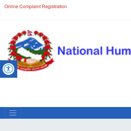
Online Complaint Registration