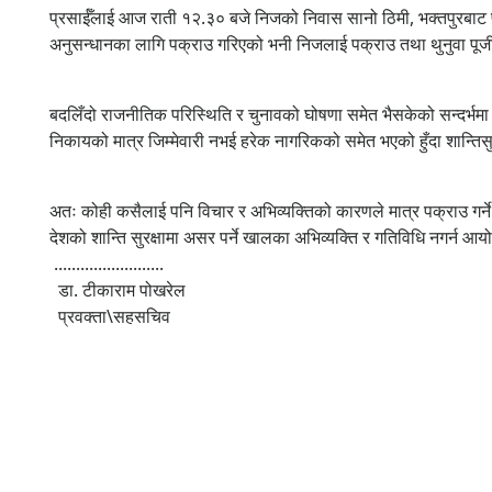
प्रसाईँलाई आज राती १२.३० बजे निजको निवास सानो ठिमी, भक्तपुरबाट पक
अनुसन्धानका लागि पक्राउ गरिएको भनी निजलाई पक्राउ तथा थुनुवा पूर्
बदलिँदो राजनीतिक परिस्थिति र चुनावको घोषणा समेत भैसकेको सन्दर्भमा दे
निकायको मात्र जिम्मेवारी नभई हरेक नागरिकको समेत भएको हुँदा शान्तिसु
अतः कोही कसैलाई पनि विचार र अभिव्यक्तिको कारणले मात्र पक्राउ गर्ने
देशको शान्ति सुरक्षामा असर पर्ने खालका अभिव्यक्ति र गतिविधि नगर्
.........................
डा. टीकाराम पोखरेल
प्रवक्ता\सहसचिव