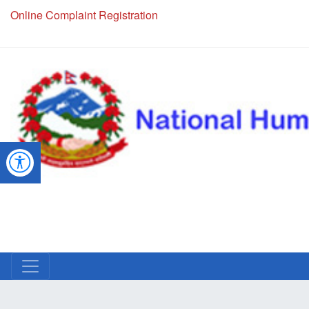
Online Complaint Registration