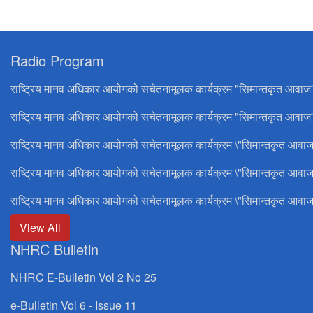
Radio Program
राष्ट्रिय मानव अधिकार आयोगको सचेतनामूलक कार्यक्रम "सिमान्तकृत आवाज
राष्ट्रिय मानव अधिकार आयोगको सचेतनामूलक कार्यक्रम "सिमान्तकृत आवाज"
राष्ट्रिय मानव अधिकार आयोगको सचेतनामूलक कार्यक्रम \"सिमान्तकृत आवाज
राष्ट्रिय मानव अधिकार आयोगको सचेतनामूलक कार्यक्रम \"सिमान्तकृत आवाज
राष्ट्रिय मानव अधिकार आयोगको सचेतनामूलक कार्यक्रम \"सिमान्तकृत आवाज
View All
NHRC Bulletin
NHRC E-Bulletin Vol 2 No 25
e-Bulletin Vol 6 - Issue 11