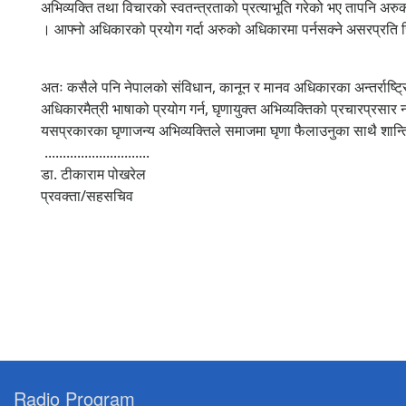
अभिव्यक्ति तथा विचारको स्वतन्त्रताको प्रत्याभूति गरेको भए तापनि अरुको म
। आफ्नो अधिकारको प्रयोग गर्दा अरुको अधिकारमा पर्नसक्ने असरप्रति जिम्मे
अतः कसैले पनि नेपालको संविधान, कानून र मानव अधिकारका अन्तर्राष्ट्रि
अधिकारमैत्री भाषाको प्रयोग गर्न, घृणायुक्त अभिव्यक्तिको प्रचारप्रसार
यसप्रकारका घृणाजन्य अभिव्यक्तिले समाजमा घृणा फैलाउनुका साथै शान्तिस
.............................
डा. टीकाराम पोखरेल
प्रवक्ता/सहसचिव
Radio Program