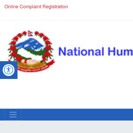
Online Complaint Registration