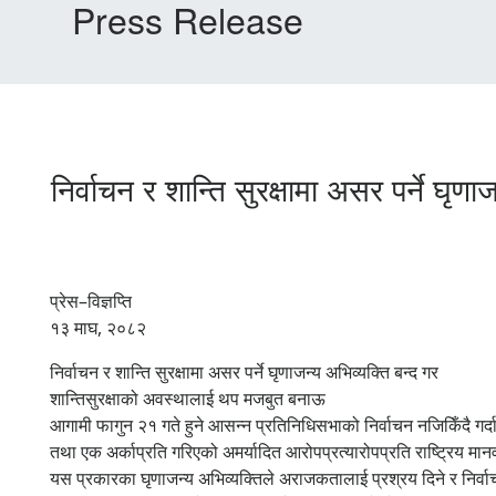
Press Release
निर्वाचन र शान्ति सुरक्षामा असर पर्ने घ
प्रेस–विज्ञप्ति
१३ माघ, २०८२
निर्वाचन र शान्ति सुरक्षामा असर पर्ने घृणाजन्य अभिव्यक्ति बन्द गर
शान्तिसुरक्षाको अवस्थालाई थप मजबुत बनाऊ
आगामी फागुन २१ गते हुने आसन्न प्रतिनिधिसभाको निर्वाचन नजिकिँदै गर्दा
तथा एक अर्काप्रति गरिएको अमर्यादित आरोपप्रत्यारोपप्रति राष्ट्रिय 
यस प्रकारका घृणाजन्य अभिव्यक्तिले अराजकतालाई प्रश्रय दिने र निर्वाचन