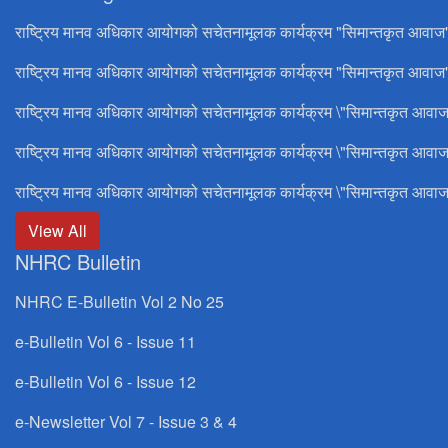
राष्ट्रिय मानव अधिकार आयोगको सचेतनामूलक कार्यक्रम "सिमान्तकृत आवाज
राष्ट्रिय मानव अधिकार आयोगको सचेतनामूलक कार्यक्रम "सिमान्तकृत आवाज"
राष्ट्रिय मानव अधिकार आयोगको सचेतनामूलक कार्यक्रम \"सिमान्तकृत आवाज
राष्ट्रिय मानव अधिकार आयोगको सचेतनामूलक कार्यक्रम \"सिमान्तकृत आवाज
राष्ट्रिय मानव अधिकार आयोगको सचेतनामूलक कार्यक्रम \"सिमान्तकृत आवाज
View All
NHRC Bulletin
NHRC E-Bulletin Vol 2 No 25
e-Bulletin Vol 6 - Issue 11
e-Bulletin Vol 6 - Issue 12
e-Newsletter Vol 7 - Issue 3 & 4