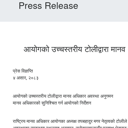
Press Release
आयोगको उच्चस्तरीय टोलीद्वारा मान
प्रेस विज्ञप्ति
४ असार, २०८३
आयोगको उच्चस्तरीय टोलीद्वारा मानव अधिकार अवस्था अनुगमन
मानव अधिकारको सुनिश्चित गर्न आयोगको निर्देशन
राष्ट्रिय मानव अधिकार आयोगका अध्यक्ष तपबहादुर मगर नेतृत्वको टोलीले 
अवस्थाका सम्बन्धमा स्थलगत अनुगमन, सरोकारवालासँग प्रत्यक्ष भेटघ