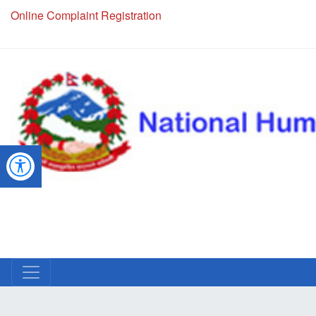
Online Complaint Registration