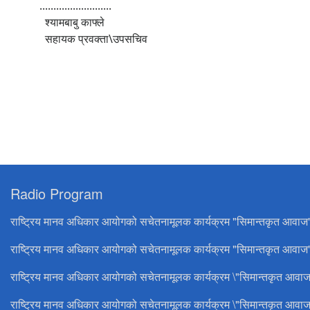
..........................
श्यामबाबु काफ्ले
सहायक प्रवक्ता\उपसचिव
Radio Program
राष्ट्रिय मानव अधिकार आयोगको सचेतनामूलक कार्यक्रम "सिमान्तकृत आवाज
राष्ट्रिय मानव अधिकार आयोगको सचेतनामूलक कार्यक्रम "सिमान्तकृत आवाज"
राष्ट्रिय मानव अधिकार आयोगको सचेतनामूलक कार्यक्रम \"सिमान्तकृत आवाज
राष्ट्रिय मानव अधिकार आयोगको सचेतनामूलक कार्यक्रम \"सिमान्तकृत आवाज