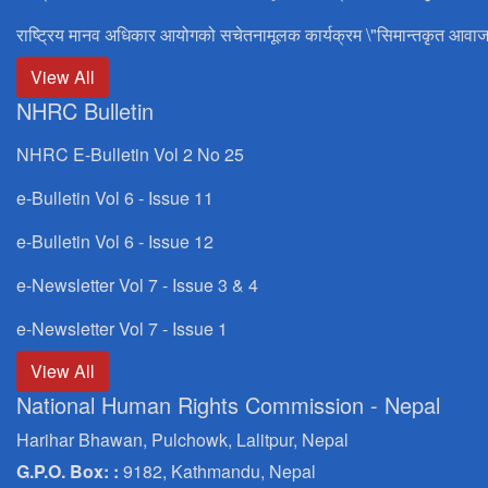
राष्ट्रिय मानव अधिकार आयोगको सचेतनामूलक कार्यक्रम \"सिमान्तकृत आवाज
View All
NHRC Bulletin
NHRC E-Bulletin Vol 2 No 25
e-Bulletin Vol 6 - Issue 11
e-Bulletin Vol 6 - Issue 12
e-Newsletter Vol 7 - Issue 3 & 4
e-Newsletter Vol 7 - Issue 1
View All
National Human Rights Commission - Nepal
Harihar Bhawan, Pulchowk, Lalitpur, Nepal
G.P.O. Box: :
9182, Kathmandu, Nepal